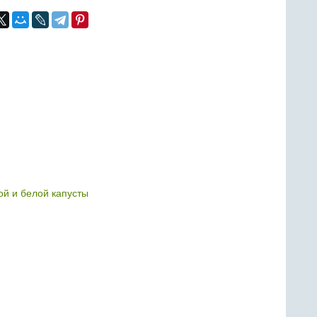
ой и белой капусты