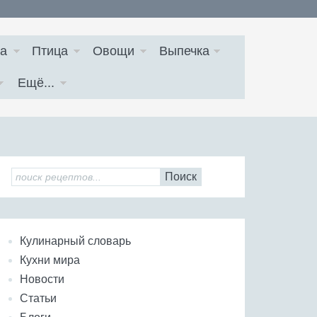
а
Птица
Овощи
Выпечка
Ещё...
Поиск
Кулинарный словарь
Кухни мира
Новости
Статьи