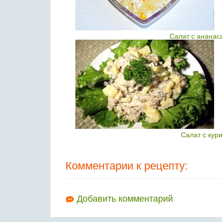
Салат с ананас
Салат с кур
Комментарии к рецепту:
Добавить комментарий