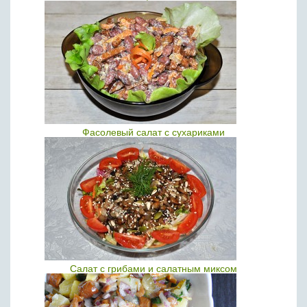
Фасолевый салат с сухариками
Салат с грибами и салатным миксом