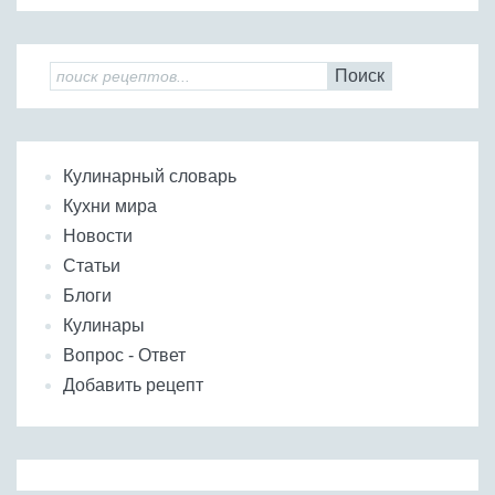
Поиск
Кулинарный словарь
Кухни мира
Новости
Статьи
Блоги
Кулинары
Вопрос - Ответ
Добавить рецепт