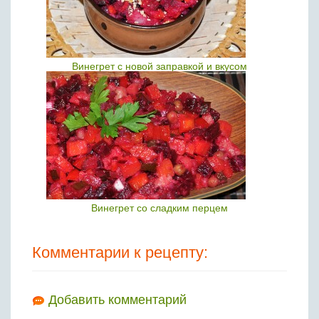
Винегрет с новой заправкой и вкусом
Винегрет со сладким перцем
Комментарии к рецепту:
Добавить комментарий