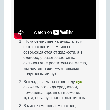
Пока откинутые на дуршлаг или
сито фасоль и шампиньоны
освобождаются от жидкости, а в
сковороде разогревается на
сильном огне растительное масло,
мы чистим и шинкуем тонкими
полукольцами лук.
Выкладываем на сковороду
лук
,
снижаем огонь до среднего и,
помешивая время от времени,
ждем, пока лук станет золотистым.
В миске смешиваем фасоль,