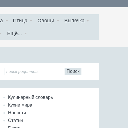
а
Птица
Овощи
Выпечка
Ещё...
Поиск
Кулинарный словарь
Кухни мира
Новости
Статьи