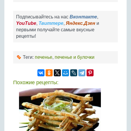
Подписывайтесь на нас
Вконтакте
,
YouTube
,
Твиттере
,
Яндекс.Дзен
и
первыми получайте самые вкусные
рецепты!
Теги:
печенье
,
печенье и булочки
Похожие рецепты: