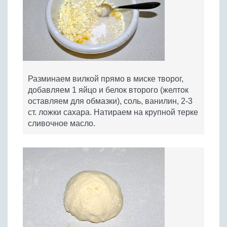
Разминаем вилкой прямо в миске творог,
добавляем 1 яйцо и белок второго (желток
оставляем для обмазки), соль, ванилин, 2-3
ст. ложки сахара. Натираем на крупной терке
сливочное масло.