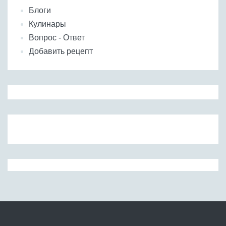
Блоги
Кулинары
Вопрос - Ответ
Добавить рецепт