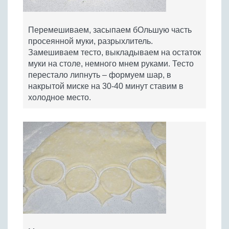
Перемешиваем, засыпаем бОльшую часть
просеянной муки, разрыхлитель.
Замешиваем тесто, выкладываем на остаток
муки на столе, немного мнем руками. Тесто
перестало липнуть – формуем шар, в
накрытой миске на 30-40 минут ставим в
холодное место.