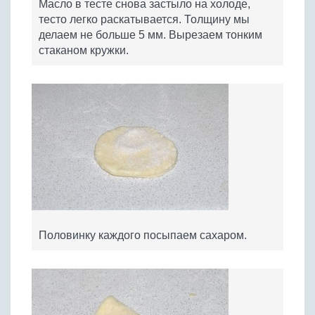
Масло в тесте снова застыло на холоде,
тесто легко раскатывается. Толщину мы
делаем не больше 5 мм. Вырезаем тонким
стаканом кружки.
Половинку каждого посыпаем сахаром.