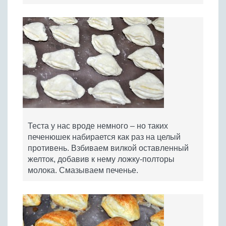
Теста у нас вроде немного – но таких
печенюшек набирается как раз на целый
противень. Взбиваем вилкой оставленный
желток, добавив к нему ложку-полторы
молока. Смазываем печенье.