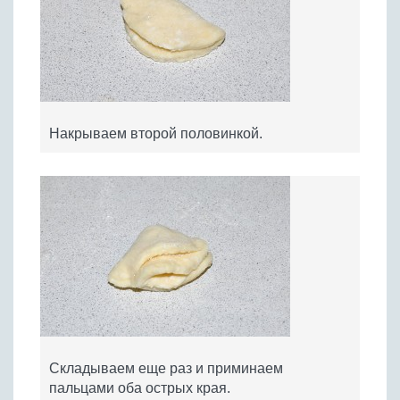
Накрываем второй половинкой.
Складываем еще раз и приминаем
пальцами оба острых края.