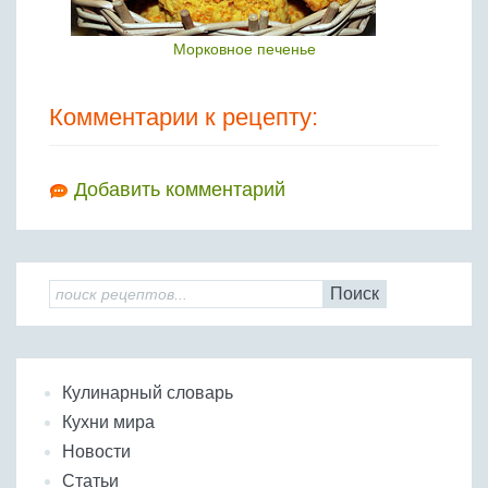
Морковное печенье
Комментарии к рецепту:
Добавить комментарий
Поиск
Кулинарный словарь
Кухни мира
Новости
Статьи