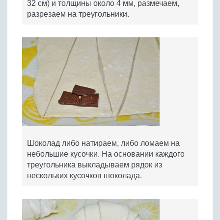
32 см) и толщины около 4 мм, размечаем,
разрезаем на треугольники.
Шоколад либо натираем, либо ломаем на
небольшие кусочки. На основании каждого
треугольника выкладываем рядок из
нескольких кусочков шоколада.