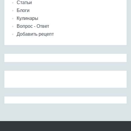
Статьи
Блоги
Кулинары
Вопрос - Ответ
Добавить рецепт