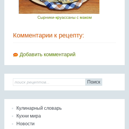
Сырники-круассаны с маком
Комментарии к рецепту:
Добавить комментарий
Поиск
Кулинарный словарь
Кухни мира
Новости