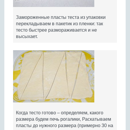
Замороженные пласты теста из упаковки
перекладываем в пакетик из пленки: так
тесто быстрее размораживается и не
высыхает.
Когда тесто готово – определяем, какого
размера будем печь рогалики, Раскатываем
пласты до нужного размера (примерно 30 на