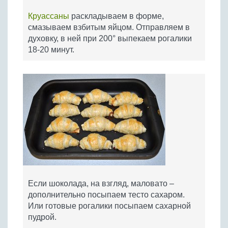
Круассаны
раскладываем в форме,
смазываем взбитым яйцом. Отправляем в
духовку, в ней при 200° выпекаем рогалики
18-20 минут.
Если шоколада, на взгляд, маловато –
дополнительно посыпаем тесто сахаром.
Или готовые рогалики посыпаем сахарной
пудрой.