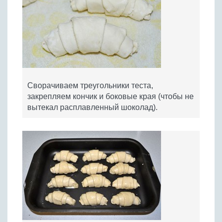
Сворачиваем треугольники теста,
закрепляем кончик и боковые края (чтобы не
вытекал расплавленный шоколад).