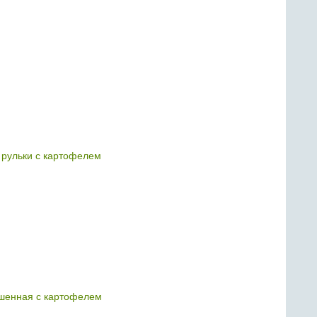
 рульки с картофелем
ушенная с картофелем