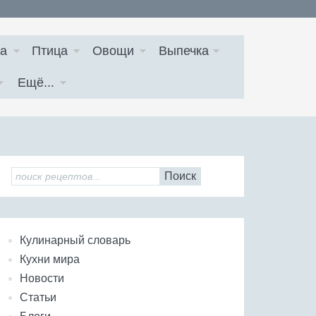
а
Птица
Овощи
Выпечка
Ещё...
Поиск
Кулинарный словарь
Кухни мира
Новости
Статьи