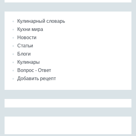
Кулинарный словарь
Кухни мира
Новости
Статьи
Блоги
Кулинары
Вопрос - Ответ
Добавить рецепт