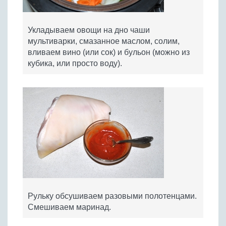
Укладываем овощи на дно чаши
мультиварки, смазанное маслом, солим,
вливаем вино (или сок) и бульон (можно из
кубика, или просто воду).
Рульку обсушиваем разовыми полотенцами.
Смешиваем маринад.