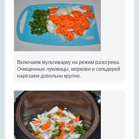
Включаем мультиварку на режим разогрева.
Очищенные луковицы, моркови и сельдерей
нарезаем довольно крупно.