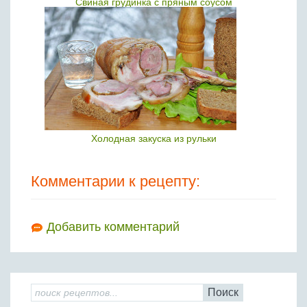
Свиная грудинка с пряным соусом
Холодная закуска из рульки
Комментарии к рецепту:
Добавить комментарий
Поиск