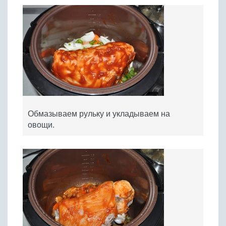
Обмазываем рульку и укладываем на
овощи.