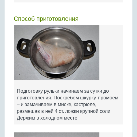
Способ приготовления
Подготовку рульки начинаем за сутки до
приготовления. Поскребем шкурку, промоем
– и замачиваем в миске, кастрюле,
размешав в ней 4 ст. ложки крупной соли.
Держим в холодном месте.