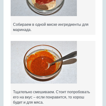
Собираем в одной миске ингредиенты для
маринада.
Тщательно смешиваем. Стоит попробовать
его на вкус – если понравится, то хорош
будет и для мяса.