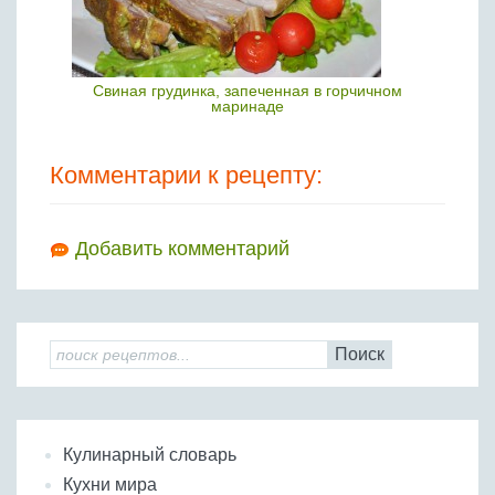
Свиная грудинка, запеченная в горчичном
маринаде
Комментарии к рецепту:
Добавить комментарий
Поиск
Кулинарный словарь
Кухни мира