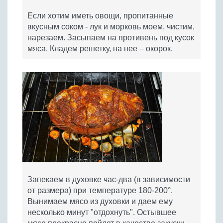
Если хотим иметь овощи, пропитанные
вкусным соком - лук и морковь моем, чистим,
нарезаем. Засыпаем на противень под кусок
мяса. Кладем решетку, на нее – окорок.
Запекаем в духовке час-два (в зависимости
от размера) при температуре 180-200°.
Вынимаем мясо из духовки и даем ему
несколько минут "отдохнуть". Остывшее