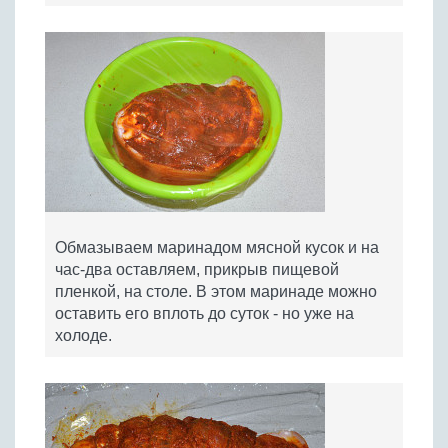
Обмазываем маринадом мясной кусок и на
час-два оставляем, прикрыв пищевой
пленкой, на столе. В этом маринаде можно
оставить его вплоть до суток - но уже на
холоде.