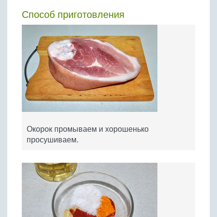
Способ приготовления
​Окорок промываем и хорошенько
просушиваем.