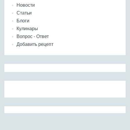
Новости
Статьи
Блоги
Кулинары
Вопрос - Ответ
Добавить рецепт