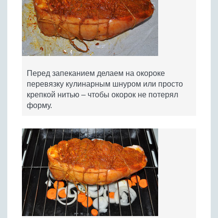
Перед запеканием делаем на окороке
перевязку кулинарным шнуром или просто
крепкой нитью – чтобы окорок не потерял
форму.