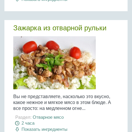
Зажарка из отварной рульки
Вы не представляете, насколько это вкусно,
какое нежное и мягкое мясо в этом блюде. А
все просто: на медленном огне...
Раздел:
Отварное мясо
2 часа
Показать ингредиенты