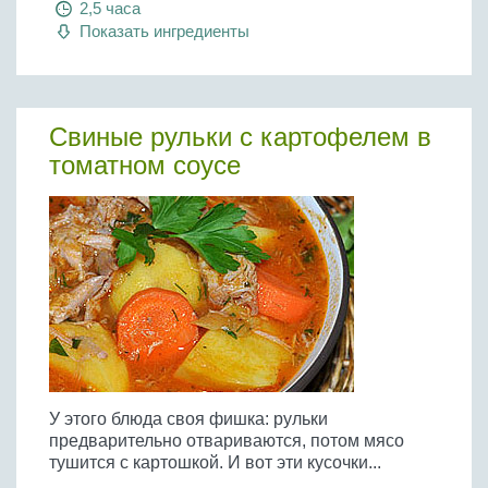
2,5 часа
Показать ингредиенты
Свиные рульки с картофелем в
томатном соусе
У этого блюда своя фишка: рульки
предварительно отвариваются, потом мясо
тушится с картошкой. И вот эти кусочки...