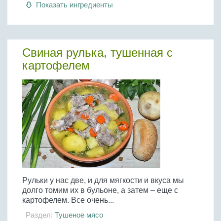
Показать ингредиенты
Свиная рулька, тушенная с
картофелем
Рульки у нас две, и для мягкости и вкуса мы
долго томим их в бульоне, а затем – еще с
картофелем. Все очень...
Раздел:
Тушеное мясо