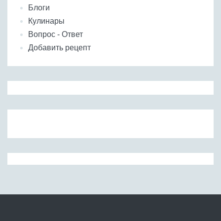
Блоги
Кулинары
Вопрос - Ответ
Добавить рецепт