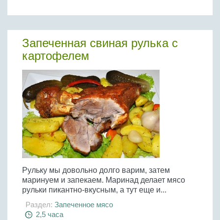
Запеченная свиная рулька с
картофелем
Рульку мы довольно долго варим, затем
маринуем и запекаем. Маринад делает мясо
рульки пикантно-вкусным, а тут еще и...
Раздел:
Запеченное мясо
2,5 часа