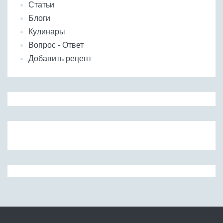
Статьи
Блоги
Кулинары
Вопрос - Ответ
Добавить рецепт