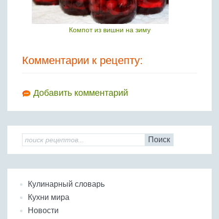
Компот из вишни на зиму
Комментарии к рецепту:
Добавить комментарий
Поиск
Кулинарный словарь
Кухни мира
Новости