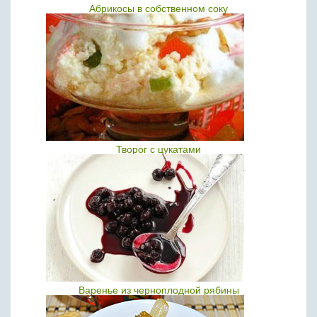
Абрикосы в собственном соку
Творог с цукатами
Варенье из черноплодной рябины