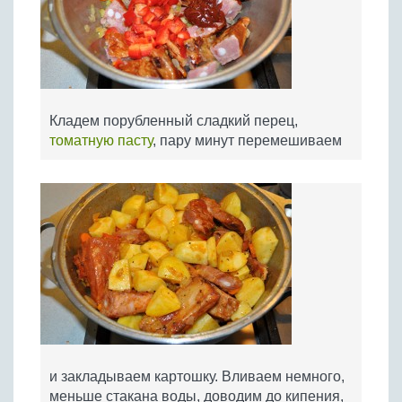
Кладем порубленный сладкий перец,
томатную пасту
, пару минут перемешиваем
и закладываем картошку. Вливаем немного,
меньше стакана воды, доводим до кипения,