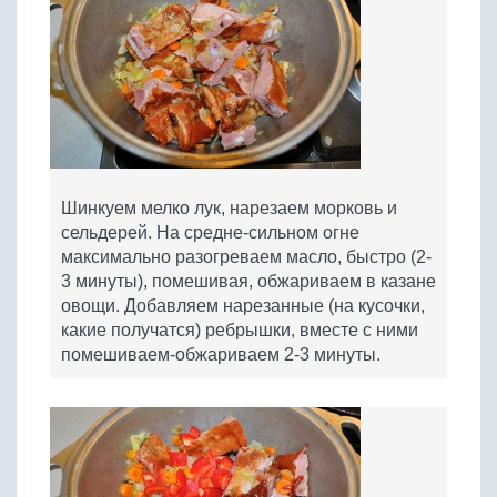
Шинкуем мелко лук, нарезаем морковь и
сельдерей. На средне-сильном огне
максимально разогреваем масло, быстро (2-
3 минуты), помешивая, обжариваем в казане
овощи. Добавляем нарезанные (на кусочки,
какие получатся) ребрышки, вместе с ними
помешиваем-обжариваем 2-3 минуты.