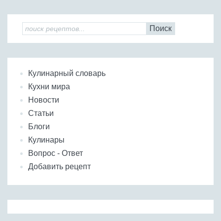
Поиск
Кулинарный словарь
Кухни мира
Новости
Статьи
Блоги
Кулинары
Вопрос - Ответ
Добавить рецепт