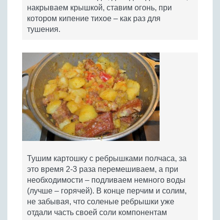
накрываем крышкой, ставим огонь, при
котором кипение тихое – как раз для
тушения.
Тушим картошку с ребрышками полчаса, за
это время 2-3 раза перемешиваем, а при
необходимости – подливаем немного воды
(лучше – горячей). В конце перчим и солим,
не забывая, что соленые ребрышки уже
отдали часть своей соли компонентам