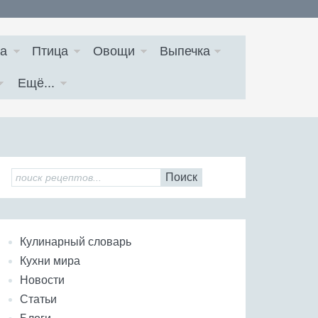
а
Птица
Овощи
Выпечка
Ещё...
Поиск
Кулинарный словарь
Кухни мира
Новости
Статьи