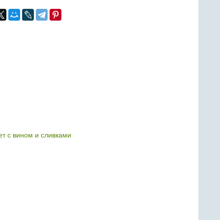
т с вином и сливками