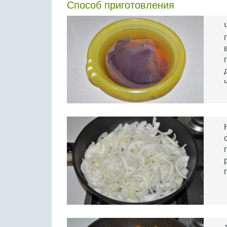
Способ приготовления