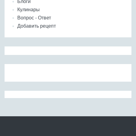
Блоги
Кулинары
Вопрос - Ответ
Добавить рецепт