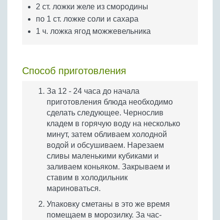
2 ст. ложки желе из смородины
по 1 ст. ложке соли и сахара
1 ч. ложка ягод можжевельника
Способ приготовления
За 12 - 24 часа до начала
приготовления блюда необходимо
сделать следующее. Чернослив
кладем в горячую воду на несколько
минут, затем обливаем холодной
водой и обсушиваем. Нарезаем
сливы маленькими кубиками и
заливаем коньяком. Закрываем и
ставим в холодильник
мариноваться.
Упаковку сметаны в это же время
помещаем в морозилку. За час-