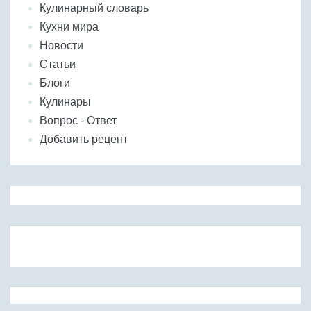
Кулинарный словарь
Кухни мира
Новости
Статьи
Блоги
Кулинары
Вопрос - Ответ
Добавить рецепт