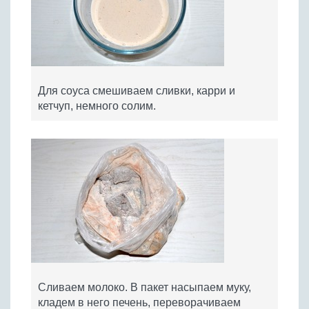
Для соуса смешиваем сливки, карри и
кетчуп, немного солим.
Сливаем молоко. В пакет насыпаем муку,
кладем в него печень, переворачиваем