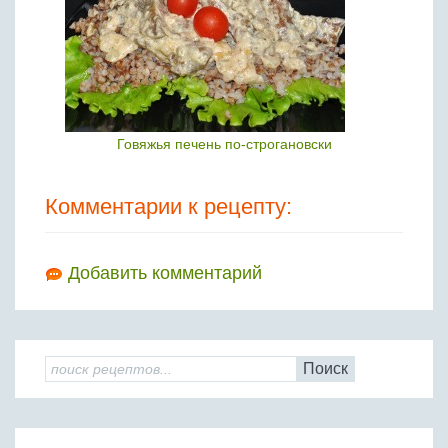
Говяжья печень по-строгановски
Комментарии к рецепту:
Добавить комментарий
Поиск