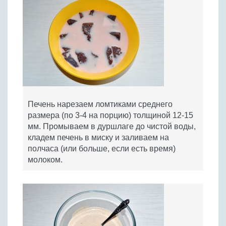
Печень нарезаем ломтиками среднего
размера (по 3-4 на порцию) толщиной 12-15
мм. Промываем в дуршлаге до чистой воды,
кладем печень в миску и заливаем на
полчаса (или больше, если есть время)
молоком.