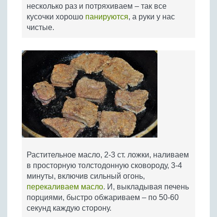
несколько раз и потряхиваем – так все
кусочки хорошо
панируются
, а руки у нас
чистые.
Растительное масло, 2-3 ст. ложки, наливаем
в просторную толстодонную сковороду, 3-4
минуты, включив сильный огонь,
перекаливаем масло
. И, выкладывая печень
порциями, быстро обжариваем – по 50-60
секунд каждую сторону.