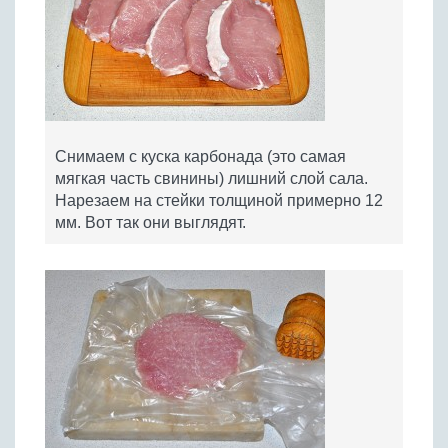
Снимаем с куска карбонада (это самая
мягкая часть свинины) лишний слой сала.
Нарезаем на стейки толщиной примерно 12
мм. Вот так они выглядят.