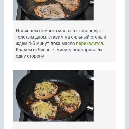
Наливаем немного масла в сковороду с
толстым дном, ставим на сильный огонь и
ждем 4-5 минут, пока масло
перекалится
.
Кладем отбивные, минуту поджариваем
одну сторону.