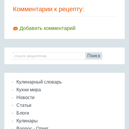
Комментарии к рецепту:
Добавить комментарий
Поиск
Кулинарный словарь
Кухни мира
Новости
Статьи
Блоги
Кулинары
Вопрос - Ответ