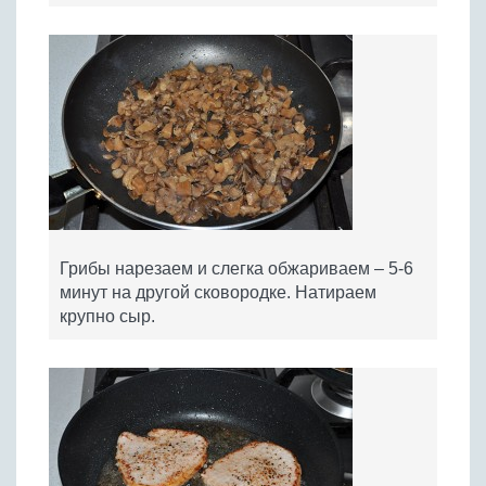
Грибы нарезаем и слегка обжариваем – 5-6
минут на другой сковородке. Натираем
крупно сыр.