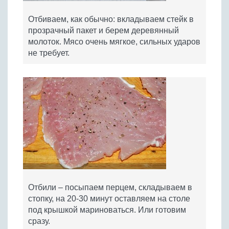
Отбиваем, как обычно: вкладываем стейк в
прозрачный пакет и берем деревянный
молоток. Мясо очень мягкое, сильных ударов
не требует.
Отбили – посыпаем перцем, складываем в
стопку, на 20-30 минут оставляем на столе
под крышкой мариноваться. Или готовим
сразу.