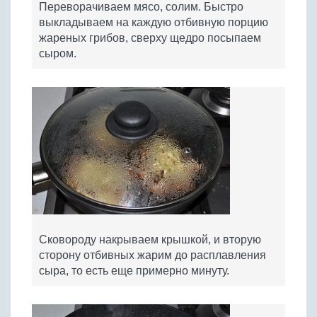
Переворачиваем мясо, солим. Быстро
выкладываем на каждую отбивную порцию
жареных грибов, сверху щедро посыпаем
сыром.
Сковороду накрываем крышкой, и вторую
сторону отбивных жарим до расплавления
сыра, то есть еще примерно минуту.