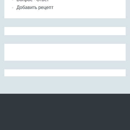
Добавить рецепт