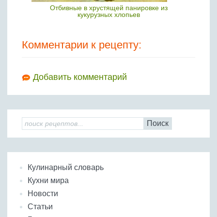
Отбивные в хрустящей панировке из
кукурузных хлопьев
Комментарии к рецепту:
Добавить комментарий
Поиск
Кулинарный словарь
Кухни мира
Новости
Статьи