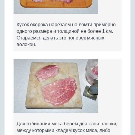
Кусок окорока нарезаем на ломти примерно
одного размера и толщиной не более 1 см.
Стараемся делать это поперек мясных
волокон.
Для отбивания мяса берем два слоя пленки,
между которыми кладем кусок мяса, либо