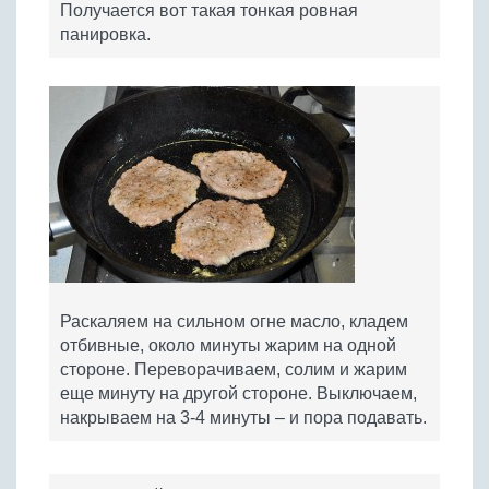
Получается вот такая тонкая ровная
панировка.
Раскаляем на сильном огне масло, кладем
отбивные, около минуты жарим на одной
стороне. Переворачиваем, солим и жарим
еще минуту на другой стороне. Выключаем,
накрываем на 3-4 минуты – и пора подавать.