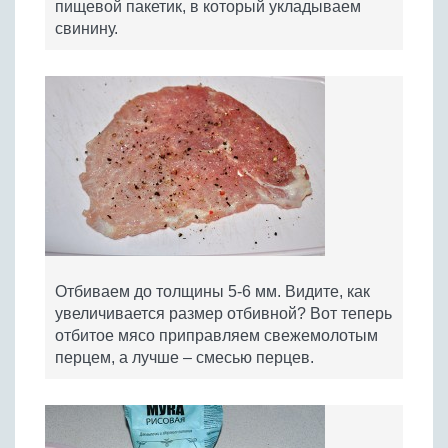
пищевой пакетик, в который укладываем
свинину.
Отбиваем до толщины 5-6 мм. Видите, как
увеличивается размер отбивной? Вот теперь
отбитое мясо приправляем свежемолотым
перцем, а лучше – смесью перцев.