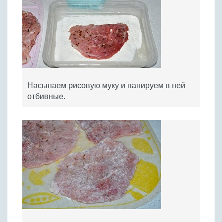
Насыпаем рисовую муку и панируем в ней
отбивные.