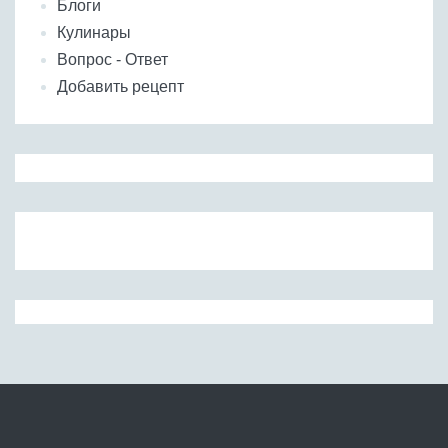
Блоги
Кулинары
Вопрос - Ответ
Добавить рецепт