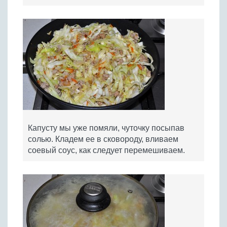
Капусту мы уже помяли, чуточку посыпав
солью. Кладем ее в сковороду, вливаем
соевый соус, как следует перемешиваем.