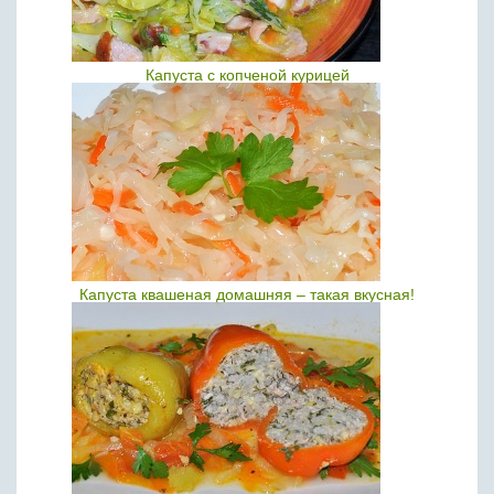
Капуста с копченой курицей
Капуста квашеная домашняя – такая вкусная!