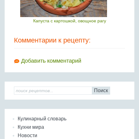
Капуста с картошкой, овощное рагу
Комментарии к рецепту:
Добавить комментарий
Поиск
Кулинарный словарь
Кухни мира
Новости