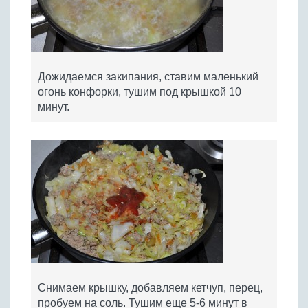
Дожидаемся закипания, ставим маленький
огонь конфорки, тушим под крышкой 10
минут.
Снимаем крышку, добавляем кетчуп, перец,
пробуем на соль. Тушим еще 5-6 минут в