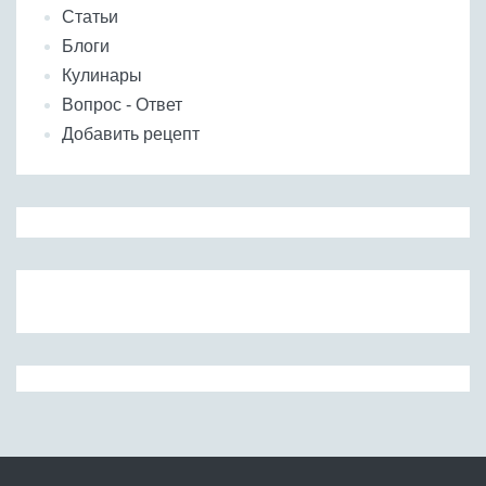
Статьи
Блоги
Кулинары
Вопрос - Ответ
Добавить рецепт