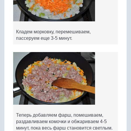
Кладем морковку, перемешиваем,
пассеруем еще 3-5 минут.
Теперь добавляем фарш, помешиваем,
раздавливаем комочки и обжариваем 4-5
минут, пока весь фарш становится светлым.