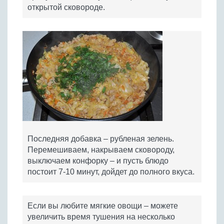
открытой сковороде.
Последняя добавка – рубленая зелень.
Перемешиваем, накрываем сковороду,
выключаем конфорку – и пусть блюдо
постоит 7-10 минут, дойдет до полного вкуса.
Если вы любите мягкие овощи – можете
увеличить время тушения на несколько