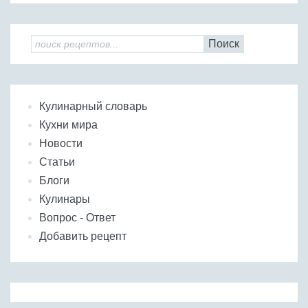
Поиск
Кулинарный словарь
Кухни мира
Новости
Статьи
Блоги
Кулинары
Вопрос - Ответ
Добавить рецепт