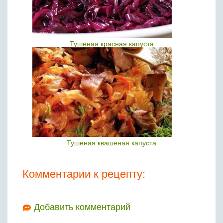
Тушеная красная капуста
Тушеная квашеная капуста
Комментарии к рецепту:
Добавить комментарий