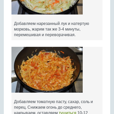
Добавляем нарезанный лук и натертую
морковь, жарим так же 3-4 минуты,
перемешивая и переворачивая.
Добавляем томатную пасту, сахар, соль и
перец. Снижаем огонь до среднего,
накрываем, оставляем
тушиться
10-12