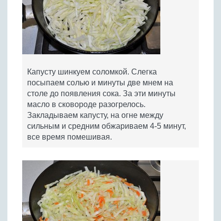
Капусту шинкуем соломкой. Слегка
посыпаем солью и минуты две мнем на
столе до появления сока. За эти минуты
масло в сковороде разогрелось.
Закладываем капусту, на огне между
сильным и средним обжариваем 4-5 минут,
все время помешивая.