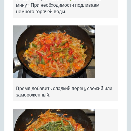
минут. При необходимости подливаем
немного горячей воды.
Время добавить сладкий перец, свежий или
замороженный.