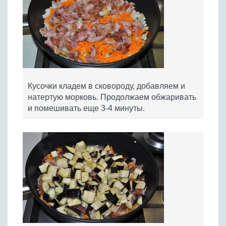
Кусочки кладем в сковороду, добавляем и
натертую морковь. Продолжаем обжаривать
и помешивать еще 3-4 минуты.