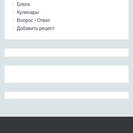
Блоги
Кулинары
Вопрос - Ответ
Добавить рецепт