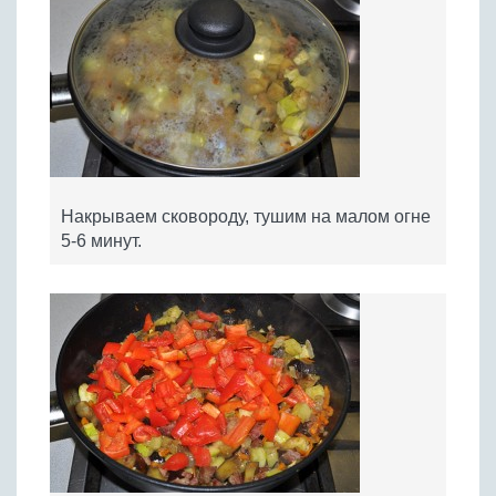
Накрываем сковороду, тушим на малом огне
5-6 минут.