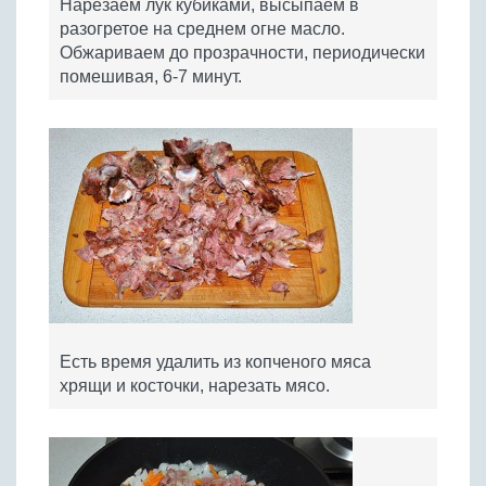
Нарезаем лук кубиками, высыпаем в
разогретое на среднем огне масло.
Обжариваем до прозрачности, периодически
помешивая, 6-7 минут.
Есть время удалить из копченого мяса
хрящи и косточки, нарезать мясо.