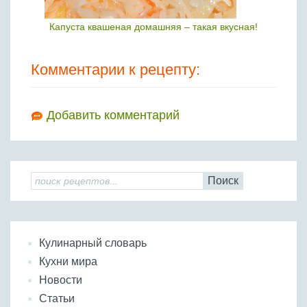
Капуста квашеная домашняя – такая вкусная!
Комментарии к рецепту:
Добавить комментарий
Поиск
Кулинарный словарь
Кухни мира
Новости
Статьи