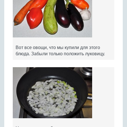
Вот все овощи, что мы купили для этого
блюда. Забыли только положить луковицу.