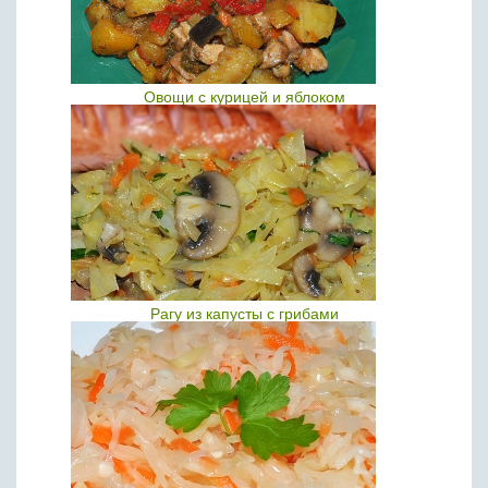
Овощи с курицей и яблоком
Рагу из капусты с грибами