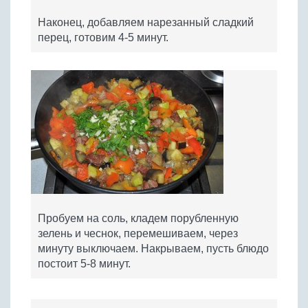
Наконец, добавляем нарезанный сладкий
перец, готовим 4-5 минут.
Пробуем на соль, кладем порубленную
зелень и чеснок, перемешиваем, через
минуту выключаем. Накрываем, пусть блюдо
постоит 5-8 минут.