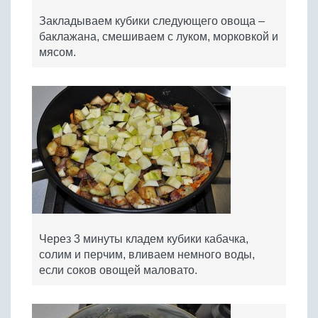
Закладываем кубики следующего овоща –
баклажана, смешиваем с луком, морковкой и
мясом.
Через 3 минуты кладем кубики кабачка,
солим и перчим, вливаем немного воды,
если соков овощей маловато.