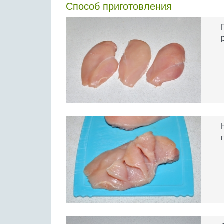
Способ приготовления