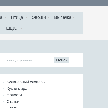
а
Птица
Овощи
Выпечка
Ещё...
Поиск
Кулинарный словарь
Кухни мира
Новости
Статьи