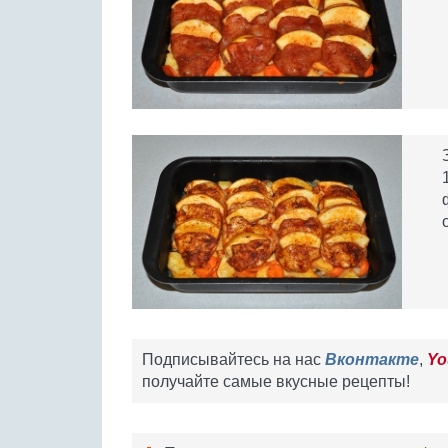
Подписывайтесь на нас
Вконтакте
,
Yo
получайте самые вкусные рецепты!