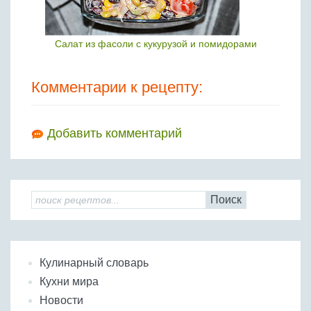
Салат из фасоли с кукурузой и помидорами
Комментарии к рецепту:
Добавить комментарий
Поиск
Кулинарный словарь
Кухни мира
Новости