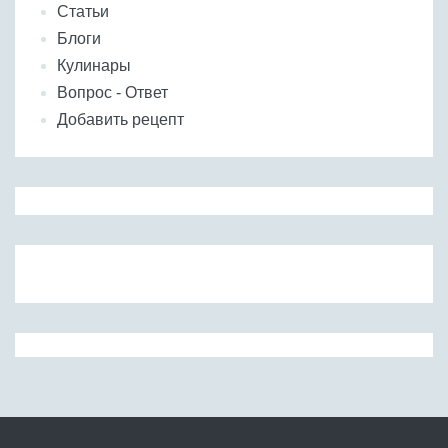
Статьи
Блоги
Кулинары
Вопрос - Ответ
Добавить рецепт