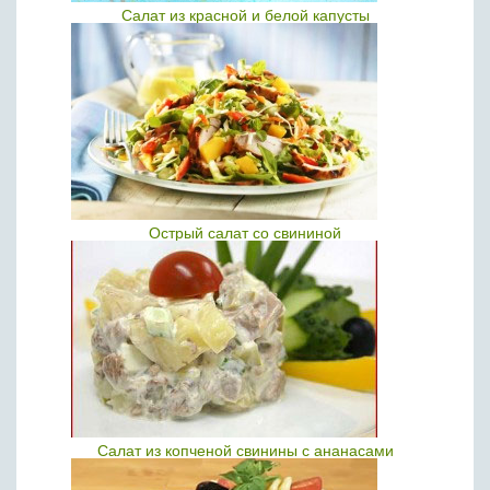
Салат из красной и белой капусты
Острый салат со свининой
Салат из копченой свинины с ананасами