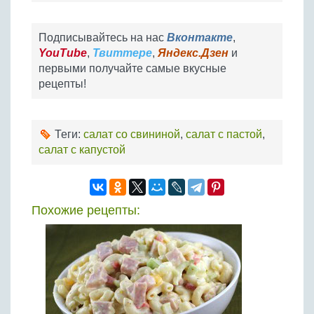
Подписывайтесь на нас
Вконтакте
,
YouTube
,
Твиттере
,
Яндекс.Дзен
и
первыми получайте самые вкусные
рецепты!
Теги:
салат со свининой
,
салат с пастой
,
салат с капустой
Похожие рецепты: