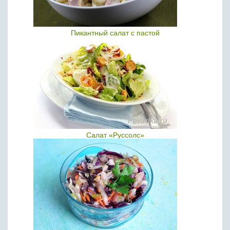
Пикантный салат с пастой
Салат «Руссолс»