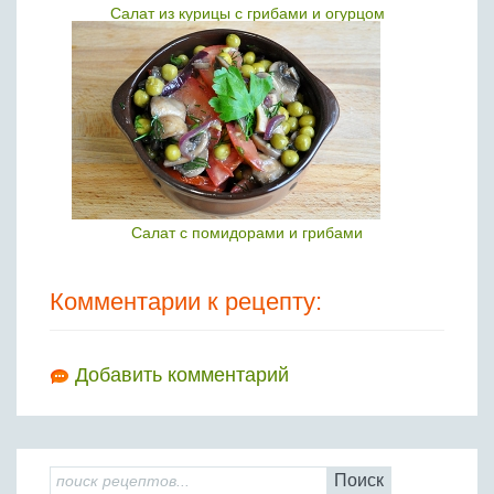
Салат из курицы с грибами и огурцом
Салат с помидорами и грибами
Комментарии к рецепту:
Добавить комментарий
Поиск