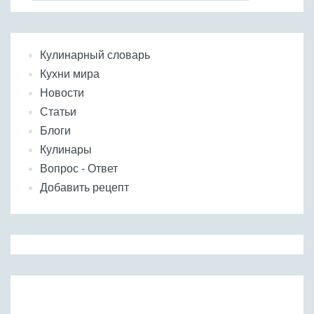
Кулинарный словарь
Кухни мира
Новости
Статьи
Блоги
Кулинары
Вопрос - Ответ
Добавить рецепт