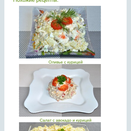
Похожие рецепты:
Оливье с курицей
Салат с авокадо и курицей