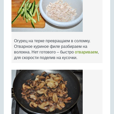
Огурец на терке превращаем в соломку.
Отварное куриное филе разбираем на
волокна. Нет готового – быстро
отвариваем
,
для скорости поделив на кусочки.