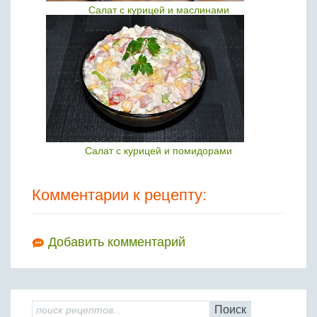
Салат с курицей и маслинами
Салат с курицей и помидорами
Комментарии к рецепту:
Добавить комментарий
Поиск