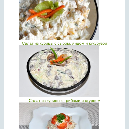
Салат из курицы с сыром, яйцом и кукурузой
Салат из курицы с грибами и огурцом