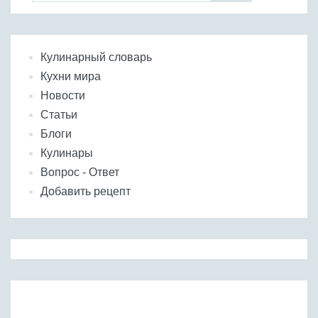
Кулинарный словарь
Кухни мира
Новости
Статьи
Блоги
Кулинары
Вопрос - Ответ
Добавить рецепт