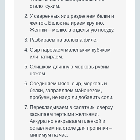
стало сухим.
У сваренных яиц разделяем белки и
желток. Белок натираем крупно.
Желтки – мелко, в отдельную посуду.
Разбираем на волокна филе.
Сыр нарезаем маленьким кубиком
или натираем.
Слишком длинную морковь рубим
ножом.
Соединяем мясо, сыр, морковь и
белки, заправляем майонезом,
пробуем, не надо ли добавить соли.
Перекладываем в салатник, сверху
засыпаем тертыми желтками.
Аккуратно накрываем пленкой и
оставляем на столе для пропитки –
минимум на час.