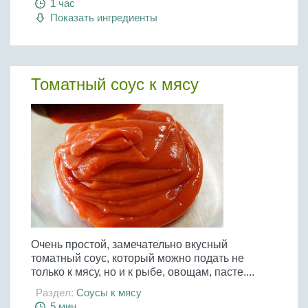
1 час
Показать ингредиенты
Томатный соус к мясу
Очень простой, замечательно вкусный
томатный соус, который можно подать не
только к мясу, но и к рыбе, овощам, пасте....
Раздел:
Соусы к мясу
5 мин