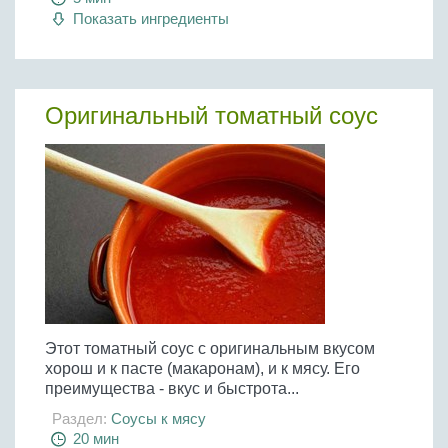
Показать ингредиенты
Оригинальный томатный соус
Этот томатный соус с оригинальным вкусом
хорош и к пасте (макаронам), и к мясу. Его
преимущества - вкус и быстрота...
Раздел:
Соусы к мясу
20 мин