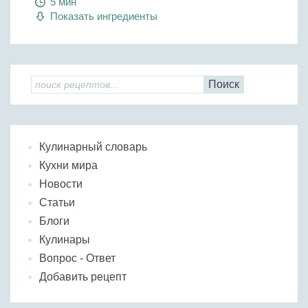
5 мин
Показать ингредиенты
Поиск
Кулинарный словарь
Кухни мира
Новости
Статьи
Блоги
Кулинары
Вопрос - Ответ
Добавить рецепт