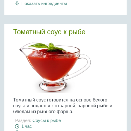
Показать ингредиенты
Томатный соус к рыбе
Томатный соус готовится на основе белого
соуса и подается к отварной, паровой рыбе и
блюдам из рыбного фарша.
Раздел:
Соусы к рыбе
1 час