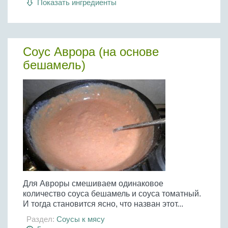
Показать ингредиенты
Соус Аврора (на основе
бешамель)
Для Авроры смешиваем одинаковое
количество соуса бешамель и соуса томатный.
И тогда становится ясно, что назван этот...
Раздел:
Соусы к мясу