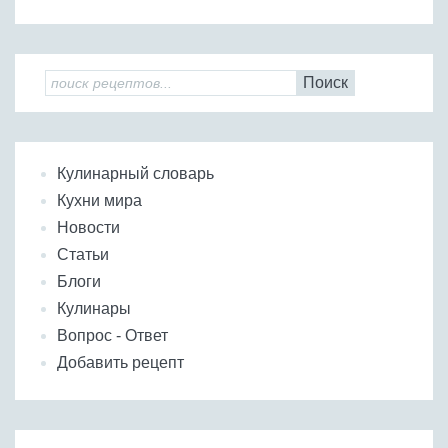
Поиск
Кулинарный словарь
Кухни мира
Новости
Статьи
Блоги
Кулинары
Вопрос - Ответ
Добавить рецепт