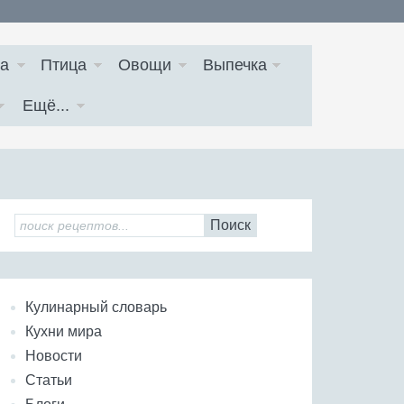
а
Птица
Овощи
Выпечка
Ещё...
Поиск
Кулинарный словарь
Кухни мира
Новости
Статьи