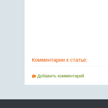
Комментарии к статье:
Добавить комментарий