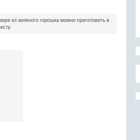
пюре из зеленого горошка можно приготовить в
есту.