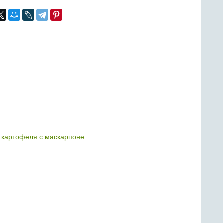
о картофеля с маскарпоне