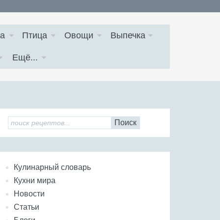
а
Птица
Овощи
Выпечка
Ещё...
Поиск
Кулинарный словарь
Кухни мира
Новости
Статьи