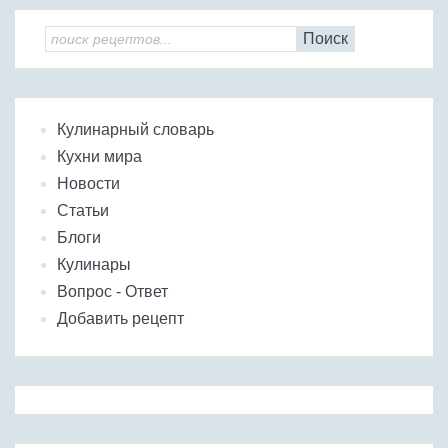
Поиск
Кулинарный словарь
Кухни мира
Новости
Статьи
Блоги
Кулинары
Вопрос - Ответ
Добавить рецепт