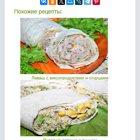
Похожие рецепты:
Лаваш с мясопродуктами и огурцами