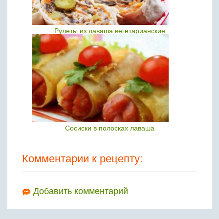
Рулеты из лаваша вегетарианские
Сосиски в полосках лаваша
Комментарии к рецепту:
Добавить комментарий