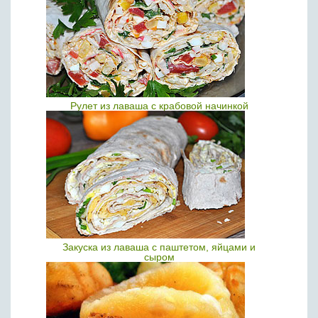
Рулет из лаваша с крабовой начинкой
Закуска из лаваша с паштетом, яйцами и
сыром