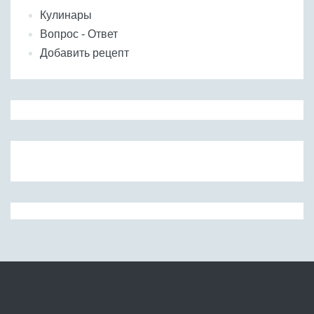
Кулинары
Вопрос - Ответ
Добавить рецепт