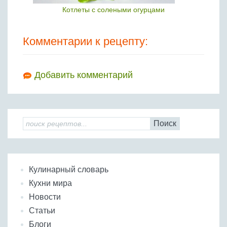
Котлеты с солеными огурцами
Комментарии к рецепту:
Добавить комментарий
Поиск
Кулинарный словарь
Кухни мира
Новости
Статьи
Блоги