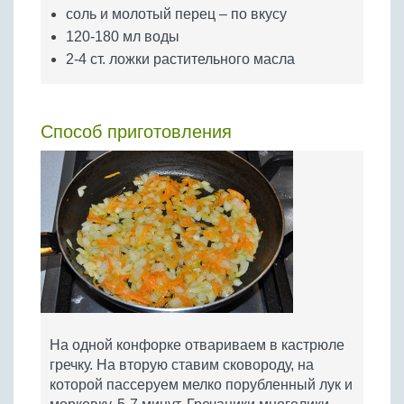
соль и молотый перец – по вкусу
120-180 мл воды
2-4 ст. ложки растительного масла
Способ приготовления
На одной конфорке отвариваем в кастрюле
гречку. На вторую ставим сковороду, на
которой пассеруем мелко порубленный лук и