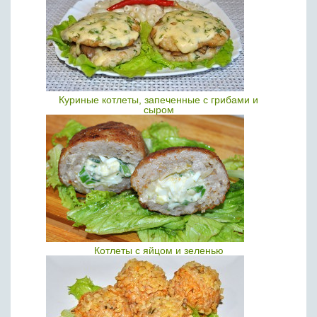
Куриные котлеты, запеченные с грибами и
сыром
Котлеты с яйцом и зеленью