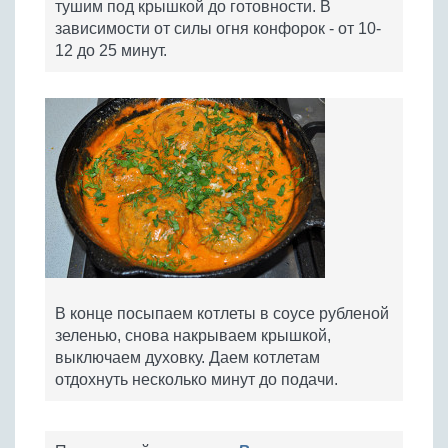
тушим под крышкой до готовности. В
зависимости от силы огня конфорок - от 10-
12 до 25 минут.
В конце посыпаем котлеты в соусе рубленой
зеленью, снова накрываем крышкой,
выключаем духовку. Даем котлетам
отдохнуть несколько минут до подачи.