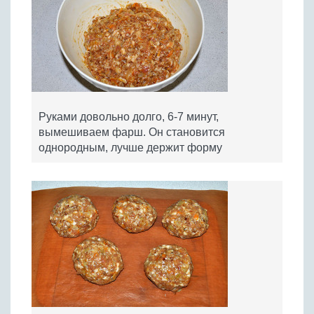
Руками довольно долго, 6-7 минут,
вымешиваем фарш. Он становится
однородным, лучше держит форму