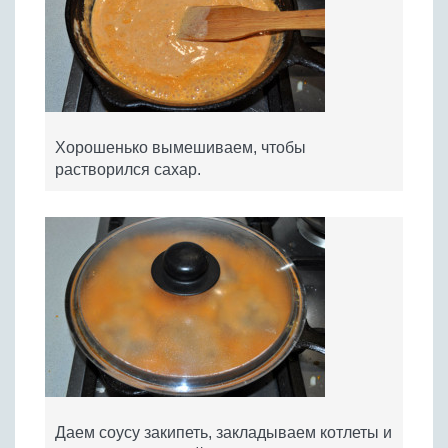
Хорошенько вымешиваем, чтобы
растворился сахар.
Даем соусу закипеть, закладываем котлеты и