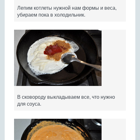
Лепим котлеты нужной нам формы и веса,
убираем пока в холодильник.
В сковороду выкладываем все, что нужно
для соуса.