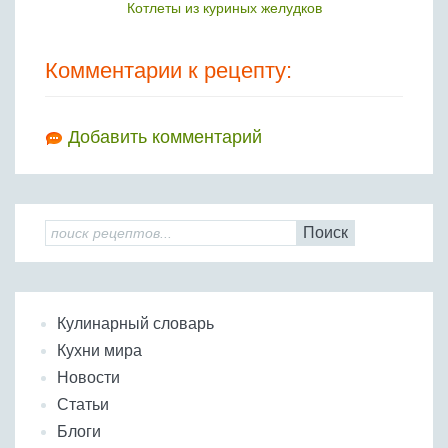
Котлеты из куриных желудков
Комментарии к рецепту:
Добавить комментарий
Поиск
Кулинарный словарь
Кухни мира
Новости
Статьи
Блоги