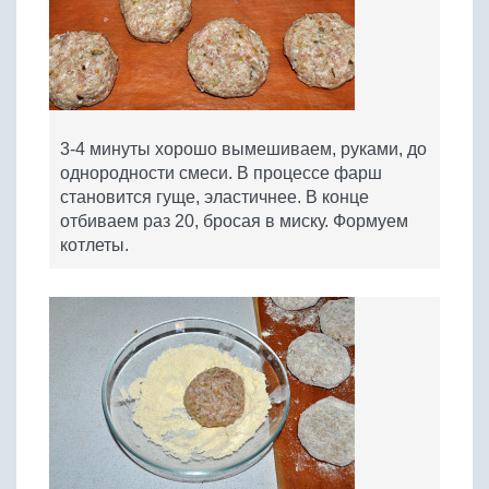
3-4 минуты хорошо вымешиваем, руками, до
однородности смеси. В процессе фарш
становится гуще, эластичнее. В конце
отбиваем раз 20, бросая в миску. Формуем
котлеты.