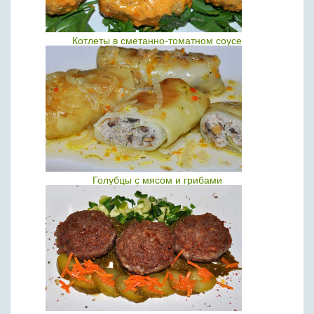
Котлеты в сметанно-томатном соусе
Голубцы с мясом и грибами