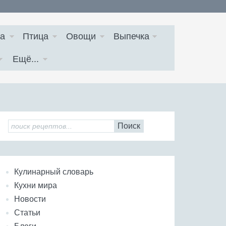
а
Птица
Овощи
Выпечка
Ещё...
Поиск
Кулинарный словарь
Кухни мира
Новости
Статьи