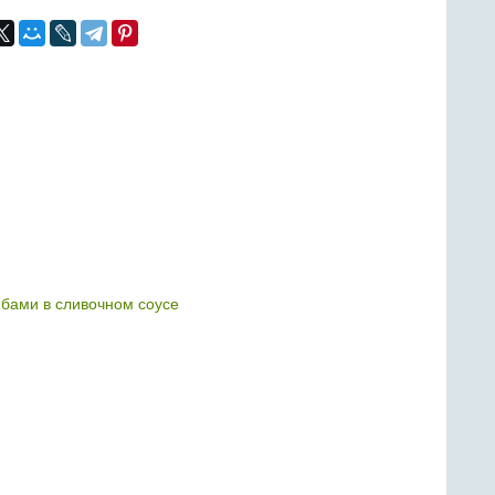
ибами в сливочном соусе