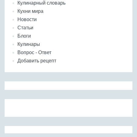
Кулинарный словарь
Кухни мира
Новости
Статьи
Блоги
Кулинары
Вопрос - Ответ
Добавить рецепт