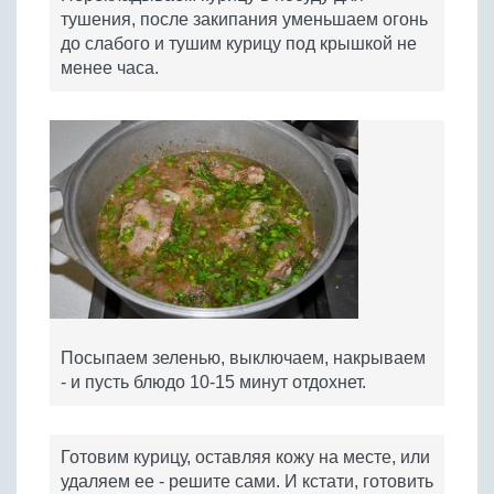
тушения, после закипания уменьшаем огонь
до слабого и тушим курицу под крышкой не
менее часа.
Посыпаем зеленью, выключаем, накрываем
- и пусть блюдо 10-15 минут отдохнет.
Готовим курицу, оставляя кожу на месте, или
удаляем ее - решите сами. И кстати, готовить