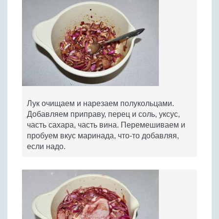
Лук очищаем и нарезаем полукольцами.
Добавляем приправу, перец и соль, уксус,
часть сахара, часть вина. Перемешиваем и
пробуем вкус маринада, что-то добавляя,
если надо.