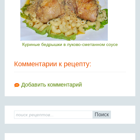
Куриные бедрышки в луково-сметанном соусе
Комментарии к рецепту:
Добавить комментарий
Поиск