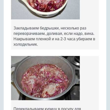
Закладываем бедрышки, несколько раз
переворачиваем, доливая, если надо, вина.
Накрываем пленкой и на 2-3 часа убираем в
холодильник.
Перекладываем курицу в посуду для