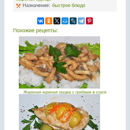
Назначение:
быстрое блюдо
Похожие рецепты:
Жареная куриная грудка с грибами в соусе