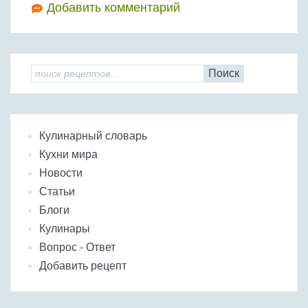
Добавить комментарий
Поиск
Кулинарный словарь
Кухни мира
Новости
Статьи
Блоги
Кулинары
Вопрос - Ответ
Добавить рецепт