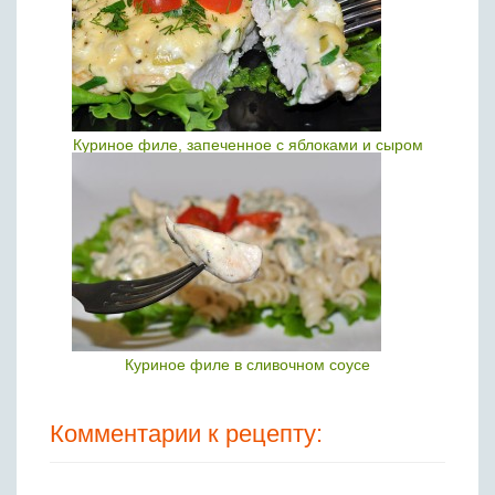
Куриное филе, запеченное с яблоками и сыром
Куриное филе в сливочном соусе
Комментарии к рецепту: