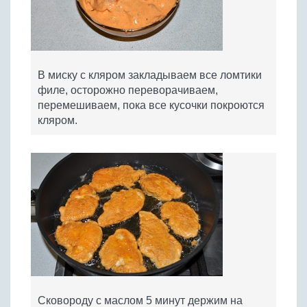
В миску с кляром закладываем все ломтики
филе, осторожно переворачиваем,
перемешиваем, пока все кусочки покроются
кляром.
Сковороду с маслом 5 минут держим на