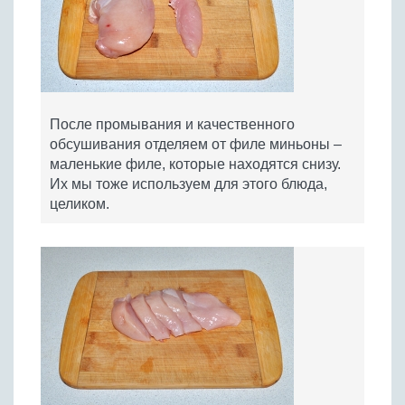
После промывания и качественного
обсушивания отделяем от филе миньоны –
маленькие филе, которые находятся снизу.
Их мы тоже используем для этого блюда,
целиком.