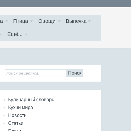
а
Птица
Овощи
Выпечка
Ещё...
Поиск
Кулинарный словарь
Кухни мира
Новости
Статьи