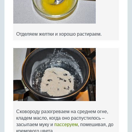
Отделяем желтки и хорошо растираем.
Сковороду разогреваем на среднем огне,
кладем масло, когда оно распустилось –
засыпаем муку и
пассеруем
, помешивая, до
кремового цвета.