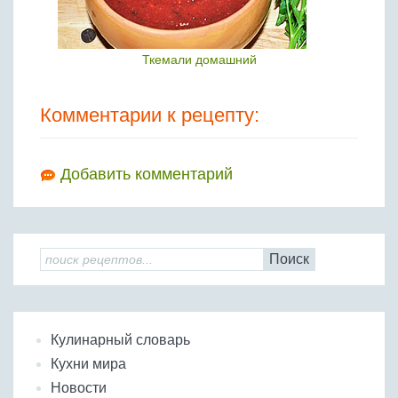
Ткемали домашний
Комментарии к рецепту:
Добавить комментарий
Поиск
Кулинарный словарь
Кухни мира
Новости