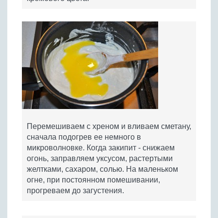
Перемешиваем с хреном и вливаем сметану,
сначала подогрев ее немного в
микроволновке. Когда закипит - снижаем
огонь, заправляем уксусом, растертыми
желтками, сахаром, солью. На маленьком
огне, при постоянном помешивании,
прогреваем до загустения.