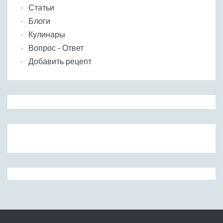
Статьи
Блоги
Кулинары
Вопрос - Ответ
Добавить рецепт