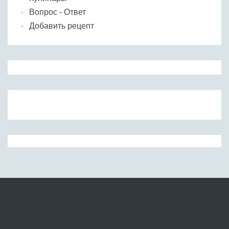
Вопрос - Ответ
Добавить рецепт