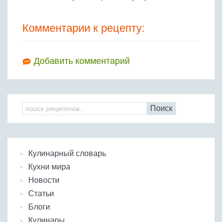
Комментарии к рецепту:
Добавить комментарий
Поиск
Кулинарный словарь
Кухни мира
Новости
Статьи
Блоги
Кулинары