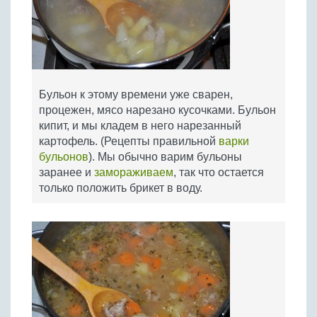
Бульон к этому времени уже сварен,
процежен, мясо нарезано кусочками. Бульон
кипит, и мы кладем в него нарезанный
картофель. (Рецепты правильной
варки
бульонов
). Мы обычно варим бульоны
заранее и
замораживаем
, так что остается
только положить брикет в воду.