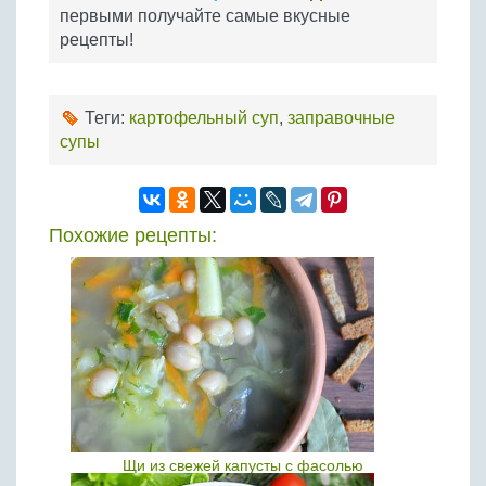
первыми получайте самые вкусные
рецепты!
Теги:
картофельный суп
,
заправочные
супы
Похожие рецепты:
Щи из свежей капусты с фасолью