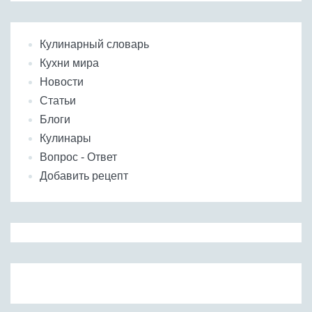
Кулинарный словарь
Кухни мира
Новости
Статьи
Блоги
Кулинары
Вопрос - Ответ
Добавить рецепт