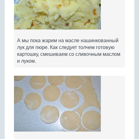
А мы пока жарим на масле нашинкованный
лук для пюре. Как следует толчем готовую
картошку, смешиваем со сливочным маслом
и луком.