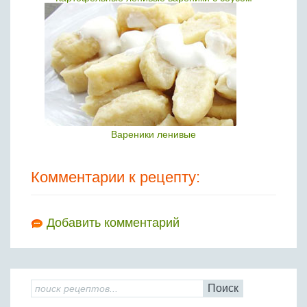
Вареники ленивые
Комментарии к рецепту:
Добавить комментарий
Поиск