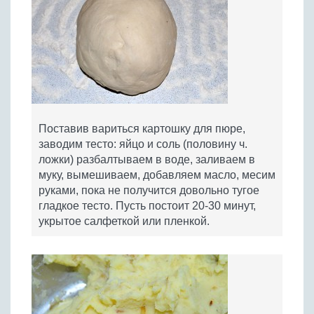
Поставив вариться картошку для пюре,
заводим тесто: яйцо и соль (половину ч.
ложки) разбалтываем в воде, заливаем в
муку, вымешиваем, добавляем масло, месим
руками, пока не получится довольно тугое
гладкое тесто. Пусть постоит 20-30 минут,
укрытое салфеткой или пленкой.