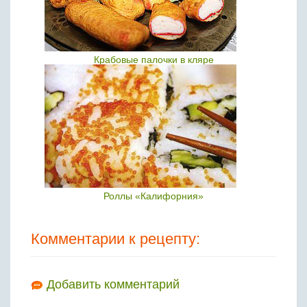
Крабовые палочки в кляре
Роллы «Калифорния»
Комментарии к рецепту:
Добавить комментарий