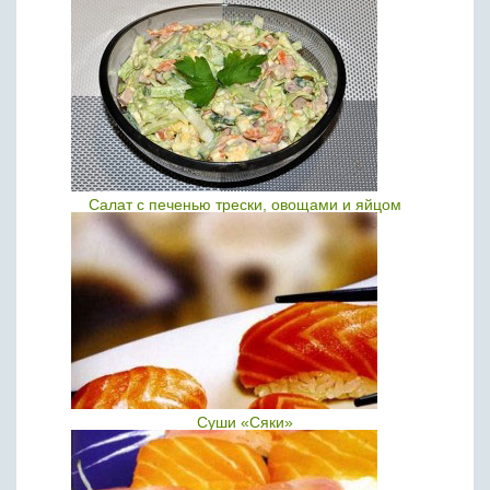
Салат с печенью трески, овощами и яйцом
Суши «Сяки»