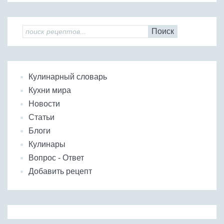
Поиск
Кулинарный словарь
Кухни мира
Новости
Статьи
Блоги
Кулинары
Вопрос - Ответ
Добавить рецепт