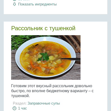
Показать ингредиенты
Рассольник с тушенкой
Готовим этот вкусный рассольник довольно
быстро, по вполне бюджетному варианту – с
тушенкой.
Раздел:
Заправочные супы
1 час