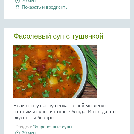
30 мин
Показать ингредиенты
Фасолевый суп с тушенкой
Если есть у нас тушенка – с ней мы легко
готовим и супы, и вторые блюда. И всегда это
вкусно – и быстро.
Раздел:
Заправочные супы
30 мин