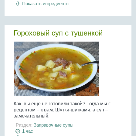
Показать ингредиенты
Гороховый суп с тушенкой
Как, вы еще не готовили такой? Тогда мы с
рецептом – к вам. Шутки-шутками, а суп –
замечательный.
Раздел:
Заправочные супы
1 час