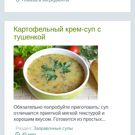
Картофельный крем-суп с
тушенкой
Обязательно попробуйте приготовить: суп
отличается приятной мягкой текстурой и
хорошим вкусом. Готовится из простых...
Раздел:
Заправочные супы
45 мин