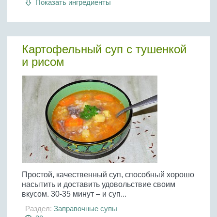
Показать ингредиенты
Картофельный суп с тушенкой
и рисом
Простой, качественный суп, способный хорошо
насытить и доставить удовольствие своим
вкусом. 30-35 минут – и суп...
Раздел:
Заправочные супы