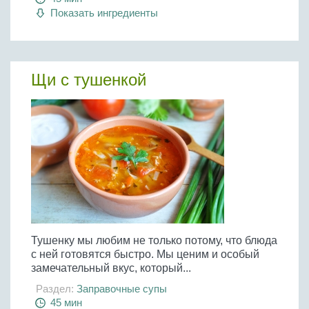
Показать ингредиенты
Щи с тушенкой
Тушенку мы любим не только потому, что блюда
с ней готовятся быстро. Мы ценим и особый
замечательный вкус, который...
Раздел:
Заправочные супы
45 мин