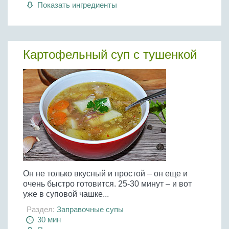
Показать ингредиенты
Картофельный суп с тушенкой
Он не только вкусный и простой – он еще и
очень быстро готовится. 25-30 минут – и вот
уже в суповой чашке...
Раздел:
Заправочные супы
30 мин