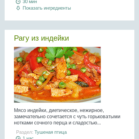
30 мин
Показать ингредиенты
Рагу из индейки
Мясо индейки, диетическое, нежирное,
замечательно сочетается с чуть горьковатыми
нотками сочного перца и сладостью...
Раздел:
Тушеная птица
1 час