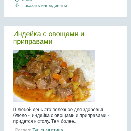
Показать ингредиенты
Индейка с овощами и
приправами
В любой день это полезное для здоровья
блюдо - индейка с овощами и приправами -
придется к столу. Тем более,...
Раздел:
Тушеная птица