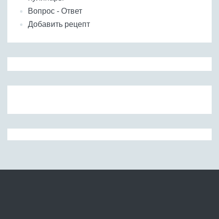
Вопрос - Ответ
Добавить рецепт