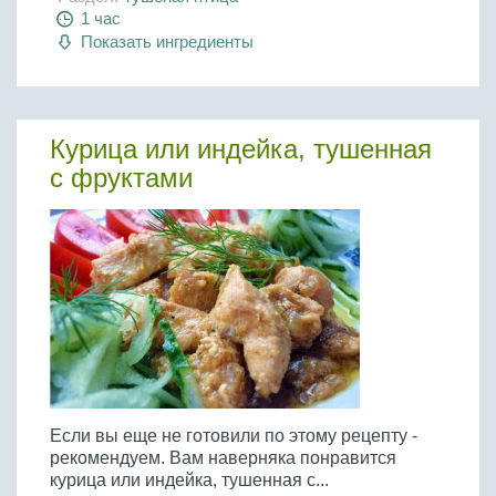
1 час
Показать ингредиенты
Курица или индейка, тушенная
с фруктами
Если вы еще не готовили по этому рецепту -
рекомендуем. Вам наверняка понравится
курица или индейка, тушенная с...