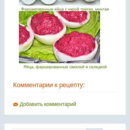
Фаршированные яйца с икрой трески, минтая
Яйца, фаршированные свеклой и селедкой
Комментарии к рецепту:
Добавить комментарий