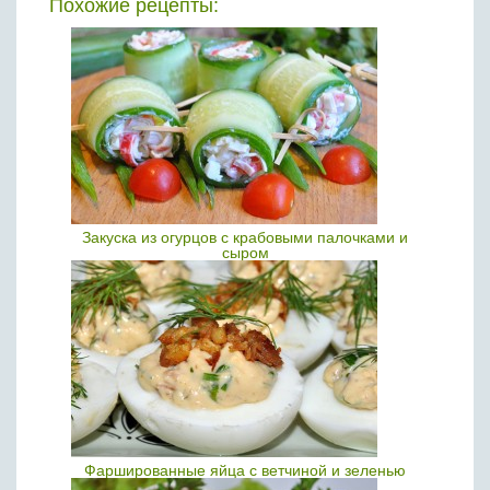
Похожие рецепты:
Закуска из огурцов с крабовыми палочками и
сыром
Фаршированные яйца с ветчиной и зеленью