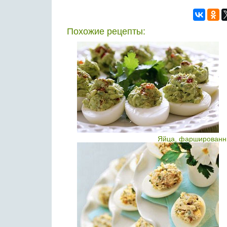
Похожие рецепты:
Яйца, фаршированны