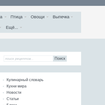
а
Птица
Овощи
Выпечка
Ещё...
Поиск
Кулинарный словарь
Кухни мира
Новости
Статьи