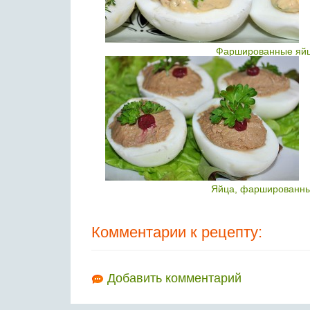
Фаршированные яйца
Яйца, фаршированны
Комментарии к рецепту:
Добавить комментарий