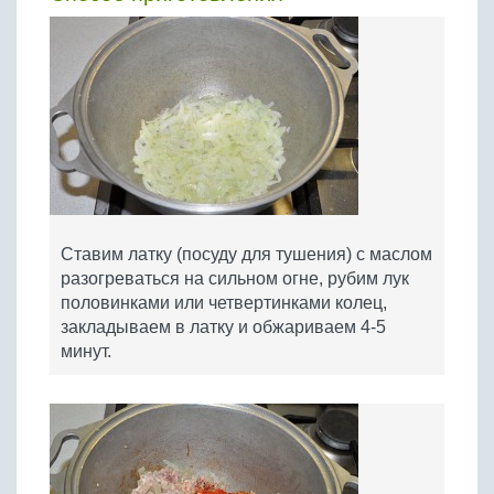
Ставим латку (посуду для тушения) с маслом
разогреваться на сильном огне, рубим лук
половинками или четвертинками колец,
закладываем в латку и обжариваем 4-5
минут.