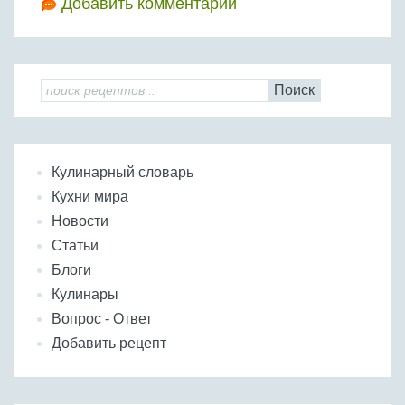
Добавить комментарий
Поиск
Кулинарный словарь
Кухни мира
Новости
Статьи
Блоги
Кулинары
Вопрос - Ответ
Добавить рецепт