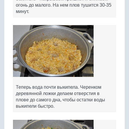
огонь до малого. На нем плов тушится 30-35
минут.
Теперь вода почти выкипела. Черенком
деревянной ложки делаем отверстия в
плове до самого дна, чтобы остатки воды
выкипели быстро.