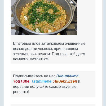
В готовый плов заталкиваем очищенные
целые дольки чеснока, приправляем
зеленью, выключаем. Под крышкой даем
немного настояться.
Подписывайтесь на нас
Вконтакте
,
YouTube
,
Твиттере
,
Яндекс.Дзен
и
первыми получайте самые вкусные
рецепты!