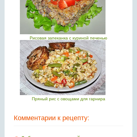
Рисовая запеканка с куриной печенью
Пряный рис с овощами для гарнира
Комментарии к рецепту: