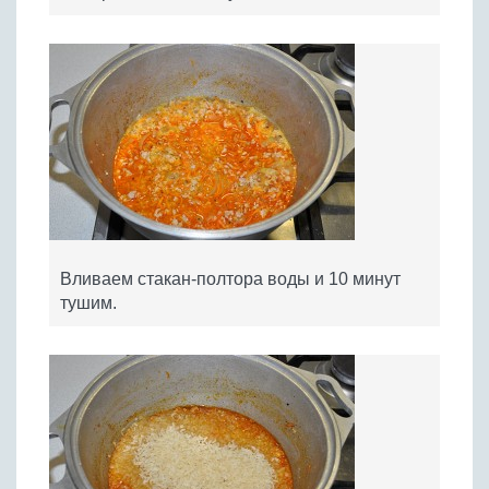
Вливаем стакан-полтора воды и 10 минут
тушим.