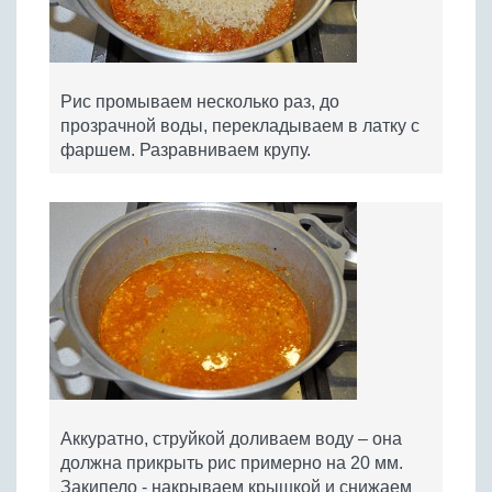
Рис промываем несколько раз, до
прозрачной воды, перекладываем в латку с
фаршем. Разравниваем крупу.
Аккуратно, струйкой доливаем воду – она
должна прикрыть рис примерно на 20 мм.
Закипело - накрываем крышкой и снижаем