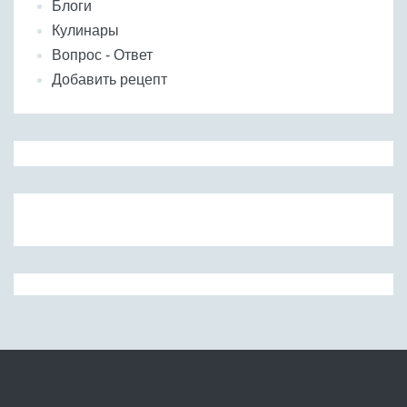
Блоги
Кулинары
Вопрос - Ответ
Добавить рецепт