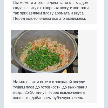
Вы можете этого не делать, но мы кладем
сюда и снятую с окорочка кожу, и косточки –
так прибавляем плову аромата и вкуса.
Перед выключением всё это вынимаем.
На маленьком огне и в закрытой посуде
тушим плов до готовности, до выкипания
воды, 25-30 минут. Перед выключением
конфорки добавляем рубленую зелень.