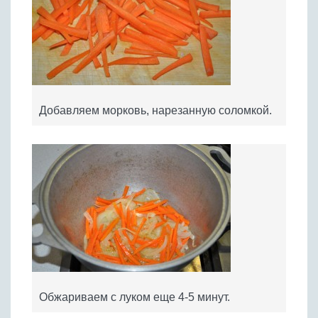
Добавляем морковь, нарезанную соломкой.
Обжариваем с луком еще 4-5 минут.