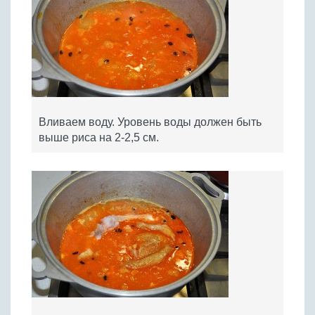
Вливаем воду. Уровень воды должен быть
выше риса на 2-2,5 см.