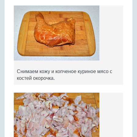
Снимаем кожу и копченое куриное мясо с
костей окорочка.