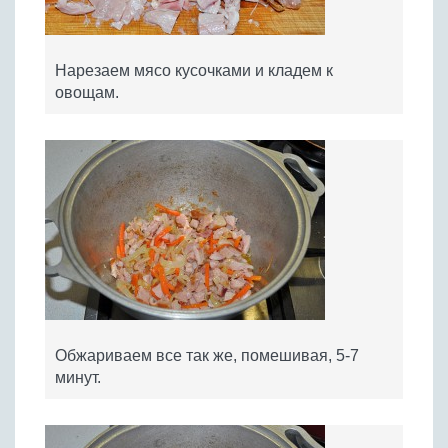
Нарезаем мясо кусочками и кладем к
овощам.
Обжариваем все так же, помешивая, 5-7
минут.