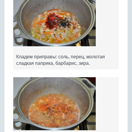
Кладем приправы: соль, перец, молотая
сладкая паприка, барбарис, зира.