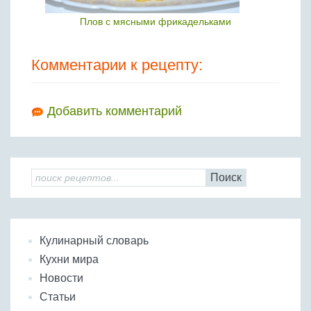
Плов с мясными фрикадельками
Комментарии к рецепту:
Добавить комментарий
Поиск
Кулинарный словарь
Кухни мира
Новости
Статьи