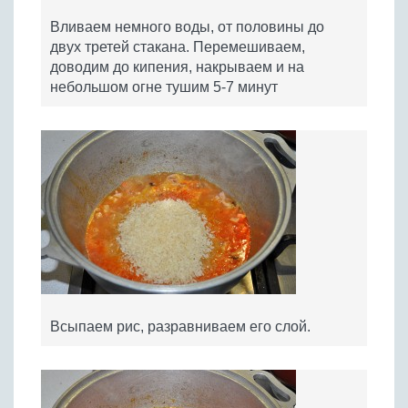
Вливаем немного воды, от половины до
двух третей стакана. Перемешиваем,
доводим до кипения, накрываем и на
небольшом огне тушим 5-7 минут
Всыпаем рис, разравниваем его слой.