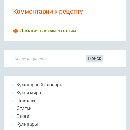
Комментарии к рецепту:
Добавить комментарий
Поиск
Кулинарный словарь
Кухни мира
Новости
Статьи
Блоги
Кулинары