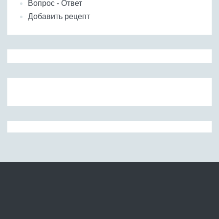
Вопрос - Ответ
Добавить рецепт