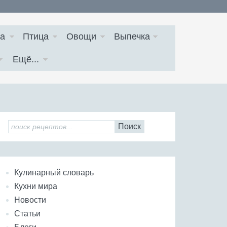
а
Птица
Овощи
Выпечка
Ещё...
Поиск
Кулинарный словарь
Кухни мира
Новости
Статьи