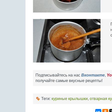
Подписывайтесь на нас
Вконтакте
,
Yo
получайте самые вкусные рецепты!
Теги:
куриные крылышки
,
отварная к