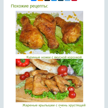
Похожие рецепты:
Куриные ножки с вкусной корочкой
Жареные крылышки с очень хрустящей