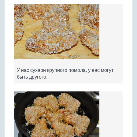
У нас сухари крупного помола, у вас могут
быть другого.