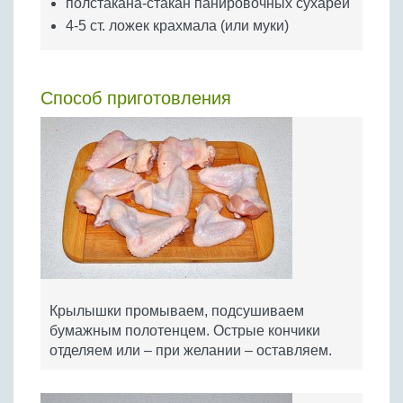
полстакана-стакан панировочных сухарей
4-5 ст. ложек крахмала (или муки)
Способ приготовления
Крылышки промываем, подсушиваем
бумажным полотенцем. Острые кончики
отделяем или – при желании – оставляем.