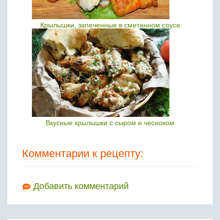
Крылышки, запеченные в сметанном соусе
Вкусные крылышки с сыром и чесноком
Комментарии к рецепту:
Добавить комментарий