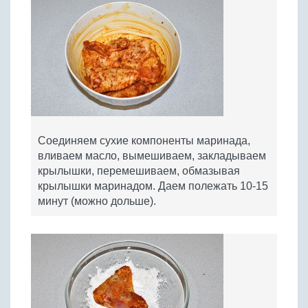
Соединяем сухие компоненты маринада,
вливаем масло, вымешиваем, закладываем
крылышки, перемешиваем, обмазывая
крылышки маринадом. Даем полежать 10-15
минут (можно дольше).