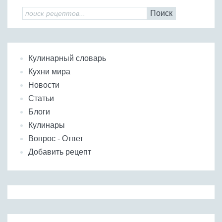
Поиск
Кулинарный словарь
Кухни мира
Новости
Статьи
Блоги
Кулинары
Вопрос - Ответ
Добавить рецепт