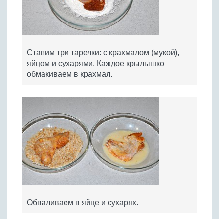
Ставим три тарелки: с крахмалом (мукой),
яйцом и сухарями. Каждое крылышко
обмакиваем в крахмал.
Обваливаем в яйце и сухарях.