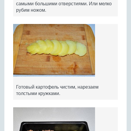
самыми большими отверстиями. Или мелко
рубим ножом.
Готовый картофель чистим, нарезаем
толстыми кружками.