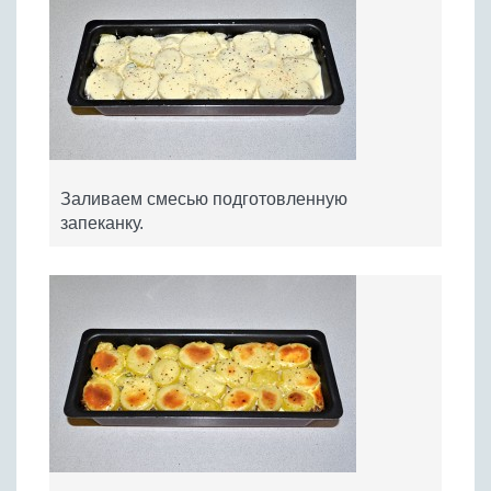
Заливаем смесью подготовленную
запеканку.