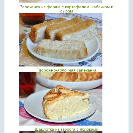
Запеканка из фарша с картофелем, кабачком и
сыром
Творожно-яблочная запеканка
Шарлотка из творога с яблоками