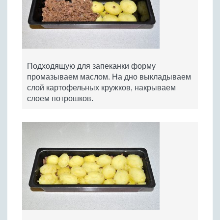
Подходящую для запеканки форму
промазываем маслом. На дно выкладываем
слой картофельных кружков, накрываем
слоем потрошков.