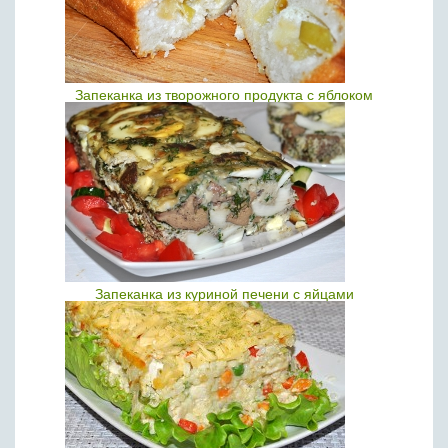
Запеканка из творожного продукта с яблоком
Запеканка из куриной печени с яйцами