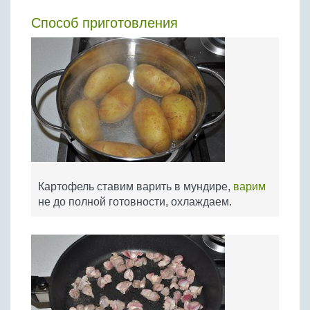
Способ приготовления
Картофель ставим варить в мундире,
варим
не до полной готовности, охлаждаем.