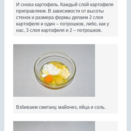
И снова картофель. Каждый слой картофеля
приправляем. В зависимости от высоты
стенок и размера формы делаем 2 слоя
картофеля и один – потрошков, либо, как у
нас, 3 слоя картофеля и 2 – потрошков.
Взбиваем сметану, майонез, яйца и соль.