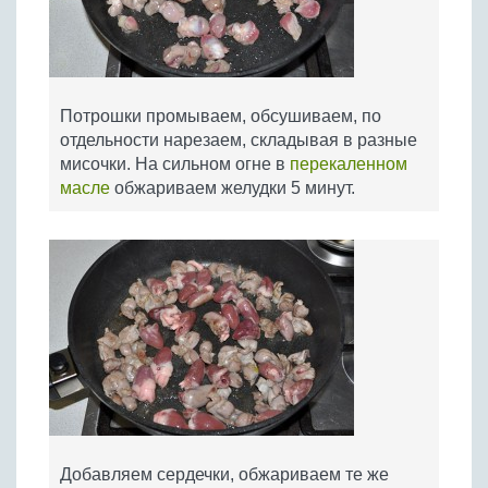
Потрошки промываем, обсушиваем, по
отдельности нарезаем, складывая в разные
мисочки. На сильном огне в
перекаленном
масле
обжариваем желудки 5 минут.
Добавляем сердечки, обжариваем те же