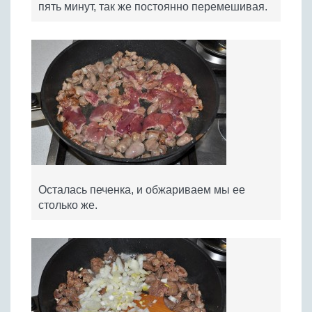
пять минут, так же постоянно перемешивая.
Осталась печенка, и обжариваем мы ее
столько же.