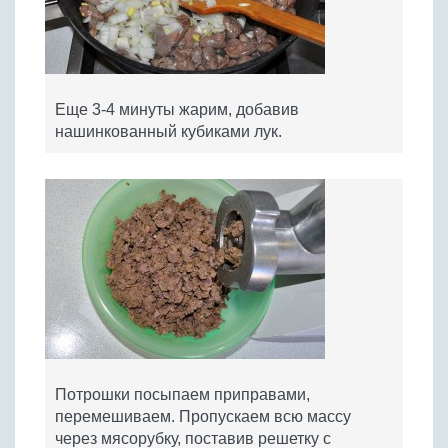
Еще 3-4 минуты жарим, добавив
нашинкованный кубиками лук.
Потрошки посыпаем приправами,
перемешиваем. Пропускаем всю массу
через мясорубку, поставив решетку с