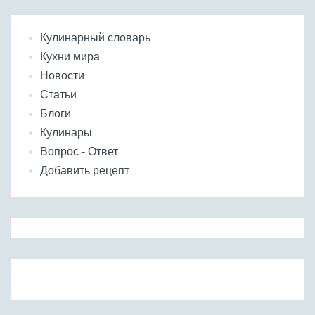
Кулинарный словарь
Кухни мира
Новости
Статьи
Блоги
Кулинары
Вопрос - Ответ
Добавить рецепт