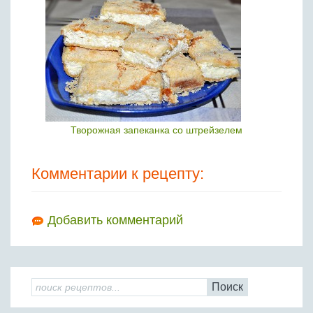
Творожная запеканка со штрейзелем
Комментарии к рецепту:
Добавить комментарий
Поиск