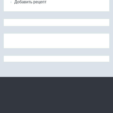
Добавить рецепт