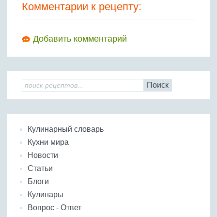
Комментарии к рецепту:
Добавить комментарий
Поиск
Кулинарный словарь
Кухни мира
Новости
Статьи
Блоги
Кулинары
Вопрос - Ответ