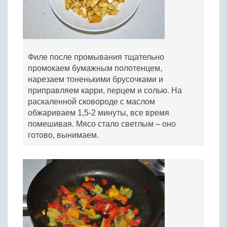
Филе после промывания тщательно
промокаем бумажным полотенцем,
нарезаем тоненькими брусочками и
приправляем карри, перцем и солью. На
раскаленной сковороде с маслом
обжариваем 1,5-2 минуты, все время
помешивая. Мясо стало светлым – оно
готово, вынимаем.