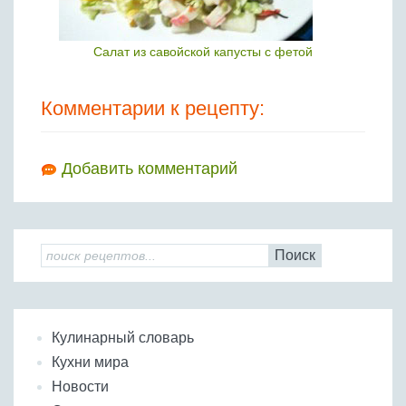
Салат из савойской капусты с фетой
Комментарии к рецепту:
Добавить комментарий
Поиск
Кулинарный словарь
Кухни мира
Новости