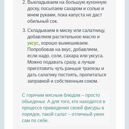
Выкладываем на большую кухонную
доску, посыпаем сахаром и солью и
мнем руками, пока капуста не даст
обильный сок.
Складываем в миску или салатницу,
добавляем растительное масло и
уксус
, хорошо вымешиваем.
Попробовав на вкус, добавляем,
если надо, соли, сахара или уксуса.
Можно подавать сразу, а лучше
приготовить чуть раньше трапезы и
дать салатику постоять, пропитаться
заправкой и собственным соком.
С горячим мясным блюдом – просто
объеденье. А для того, кто находится в
процессе приведения своей фигуры в
порядок, такой салат – отличный ужин
сам по себе.