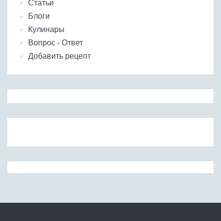
Статьи
Блоги
Кулинары
Вопрос - Ответ
Добавить рецепт