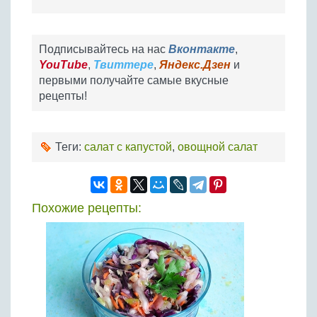
Подписывайтесь на нас
Вконтакте
,
YouTube
,
Твиттере
,
Яндекс.Дзен
и
первыми получайте самые вкусные
рецепты!
Теги:
салат с капустой
,
овощной салат
Похожие рецепты: